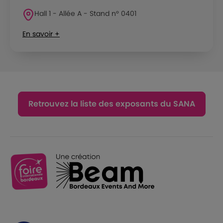
Hall 1 - Allée A - Stand n° 0401
En savoir +
Retrouvez la liste des exposants du SANA