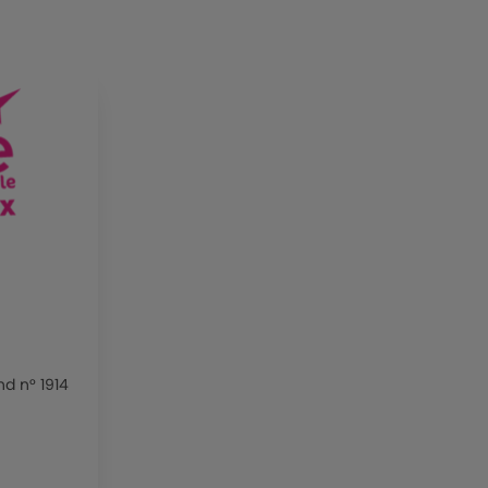
nd n° 1914