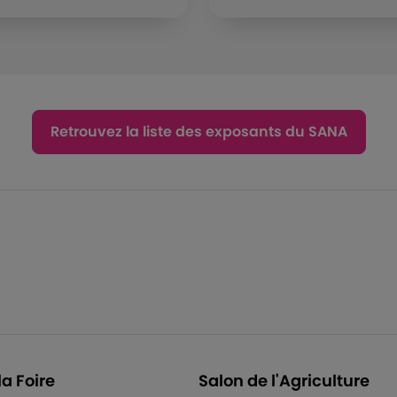
Retrouvez la liste des exposants du SANA
la Foire
Salon de l'Agriculture