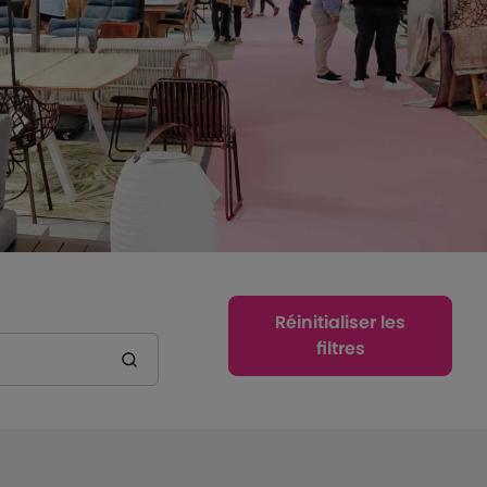
Réinitialiser les
filtres