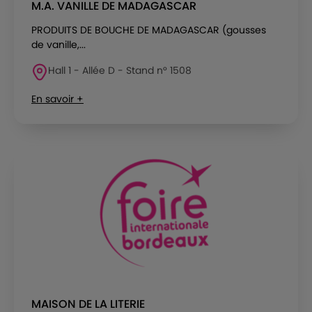
M.A. VANILLE DE MADAGASCAR
PRODUITS DE BOUCHE DE MADAGASCAR (gousses
de vanille,...
Hall 1 - Allée D - Stand n° 1508
En savoir +
MAISON DE LA LITERIE