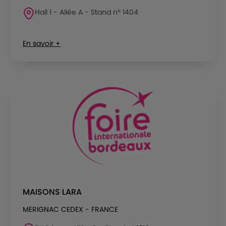
Hall 1 - Allée A - Stand n° 1404
En savoir +
MAISONS LARA
MERIGNAC CEDEX - FRANCE