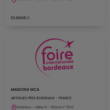
En savoir +
MAISONS MCA
ARTIGUES PRES BORDEAUX - FRANCE
Extérieur - Allée H - Stand n° 1002