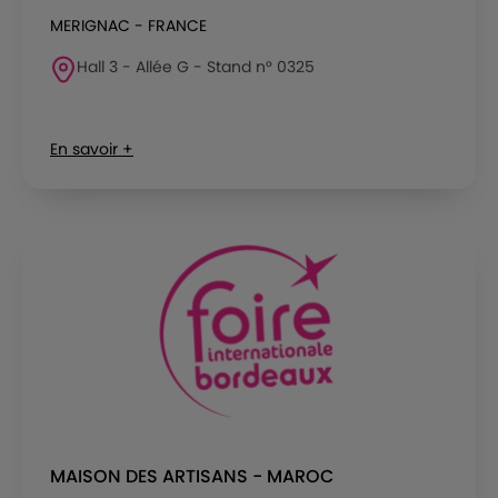
MERIGNAC - FRANCE
Hall 3 - Allée G - Stand n° 0325
En savoir +
MAISON DES ARTISANS - MAROC