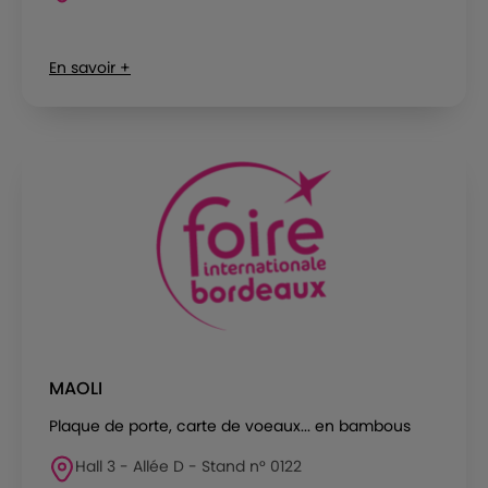
En savoir +
MAOLI
Plaque de porte, carte de voeaux... en bambous
Hall 3 - Allée D - Stand n° 0122