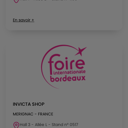
En savoir +
INVICTA SHOP
MERIGNAC - FRANCE
Hall 3 - Allée L - Stand n° 0517