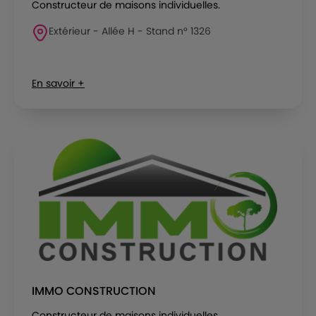
Constructeur de maisons individuelles.
Extérieur - Allée H - Stand n° 1326
En savoir +
IMMO CONSTRUCTION
Constructeur de maisons individuelles