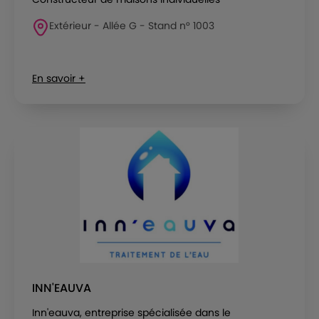
Extérieur - Allée G - Stand n° 1003
En savoir +
INN'EAUVA
Inn'eauva, entreprise spécialisée dans le