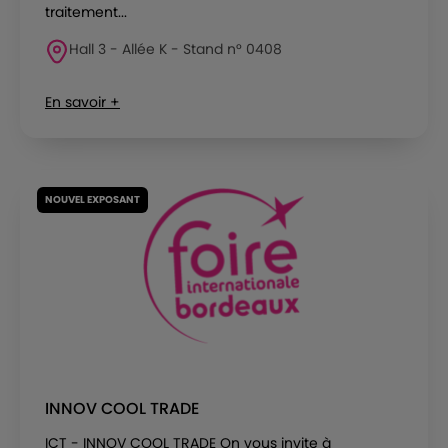
traitement...
Hall 3 - Allée K - Stand n° 0408
En savoir +
NOUVEL EXPOSANT
INNOV COOL TRADE
ICT - INNOV COOL TRADE On vous invite à