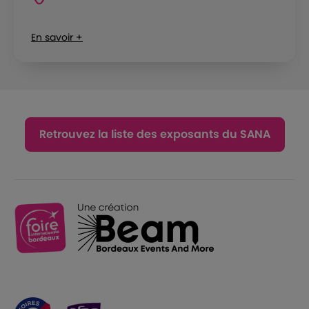
En savoir +
Retrouvez la liste des exposants du SANA