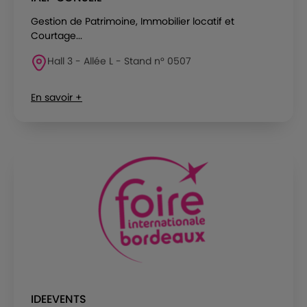
Gestion de Patrimoine, Immobilier locatif et
Courtage...
Hall 3 - Allée L - Stand n° 0507
En savoir +
IDEEVENTS