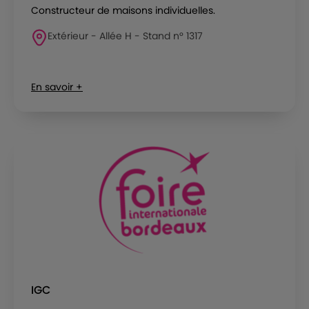
Constructeur de maisons individuelles.
Extérieur - Allée H - Stand n° 1317
En savoir +
IGC