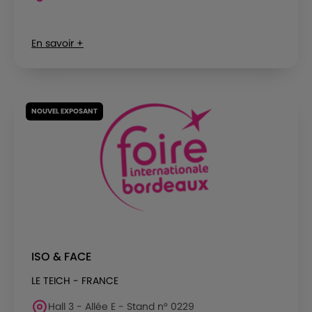
En savoir +
NOUVEL EXPOSANT
ISO & FACE
LE TEICH - FRANCE
Hall 3 - Allée E - Stand n° 0229