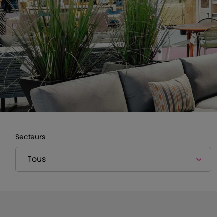
Secteurs