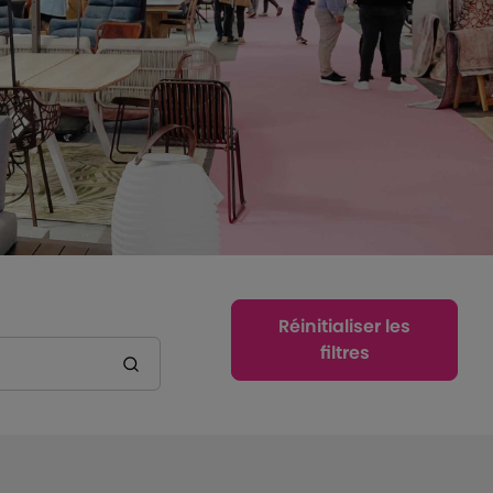
Réinitialiser les
filtres