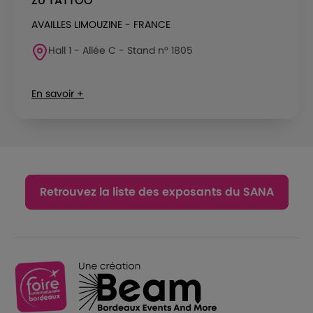
ZU TATTOO
AVAILLES LIMOUZINE - FRANCE
Hall 1 - Allée C - Stand n° 1805
En savoir +
Retrouvez la liste des exposants du SANA