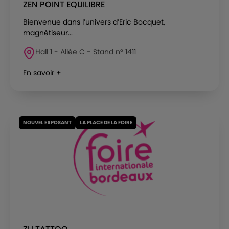
ZEN POINT EQUILIBRE
Bienvenue dans l’univers d’Eric Bocquet,
magnétiseur...
Hall 1 - Allée C - Stand n° 1411
En savoir +
NOUVEL EXPOSANT
LA PLACE DE LA FOIRE