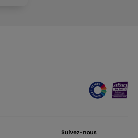
Suivez-nous