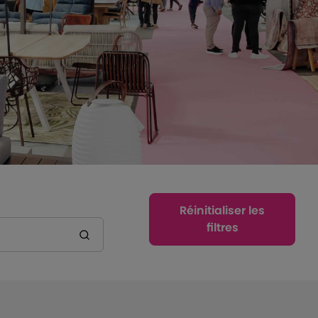
Réinitialiser les
filtres