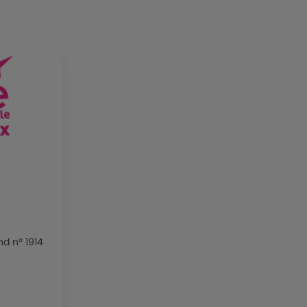
nd n° 1914