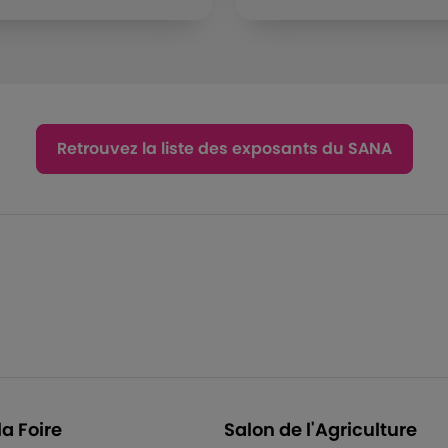
Retrouvez la liste des exposants du SANA
la Foire
Salon de l'Agriculture