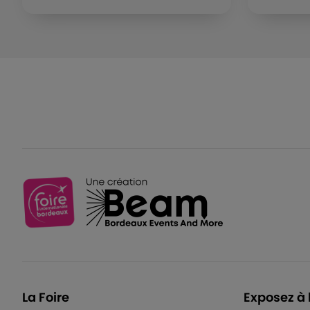
La Foire
Exposez à 