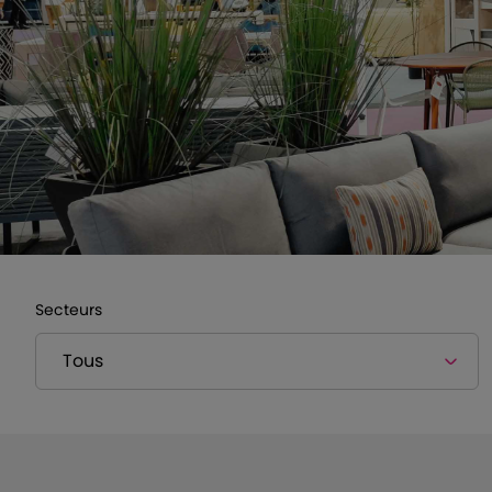
Secteurs