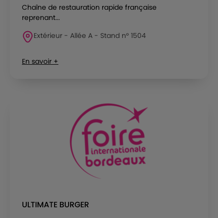
Chaîne de restauration rapide française
reprenant...
Extérieur - Allée A - Stand n° 1504
En savoir +
ULTIMATE BURGER