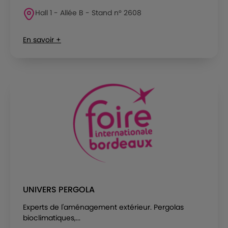
Hall 1 - Allée B - Stand n° 2608
En savoir +
UNIVERS PERGOLA
Experts de l'aménagement extérieur. Pergolas
bioclimatiques,...