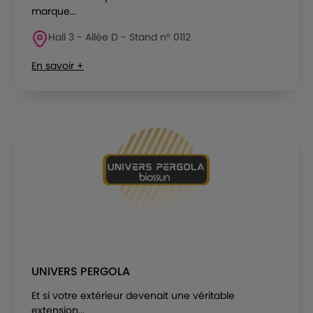
marque...
Hall 3 - Allée D - Stand n° 0112
En savoir +
UNIVERS PERGOLA
Et si votre extérieur devenait une véritable
extension...