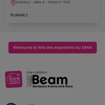
Extérieur - Allée A - Stand n° 2001
En savoir +
Retrouvez la liste des exposants du SANA