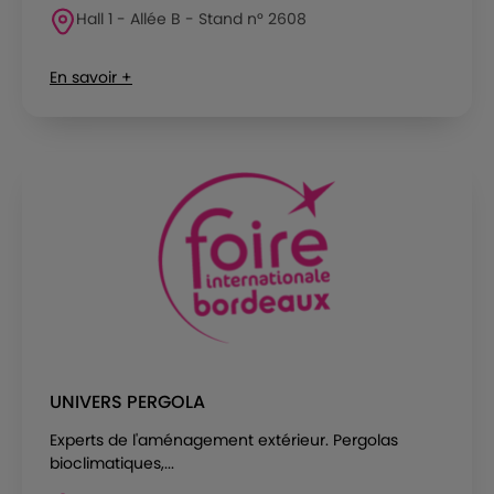
Hall 1 - Allée B - Stand n° 2608
En savoir +
UNIVERS PERGOLA
Experts de l'aménagement extérieur. Pergolas
bioclimatiques,...