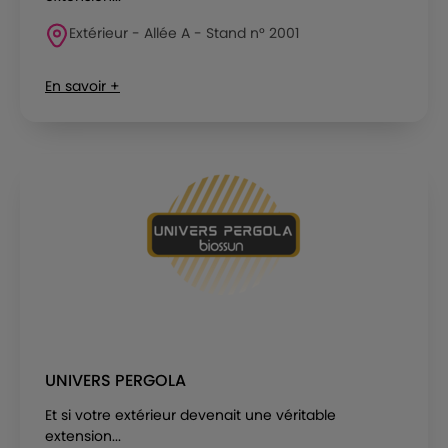
Extérieur - Allée A - Stand n° 2001
En savoir +
UNIVERS PERGOLA
Et si votre extérieur devenait une véritable
extension...