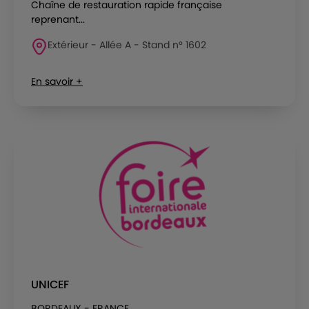
Chaîne de restauration rapide française
reprenant...
Extérieur - Allée A - Stand n° 1602
En savoir +
UNICEF
BORDEAUX - FRANCE