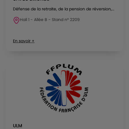
Défense de la retraite, de la pension de réversion,...
Hall 1 - Allée B - Stand n° 2209
En savoir +
ULM