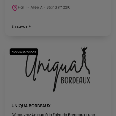
Hall 1 - Allée A - Stand n° 2210
En savoir +
NOUVEL EXPOSANT
UNIQUA BORDEAUX
Découvrez Uniqua à la Foire de Bordeaux : une