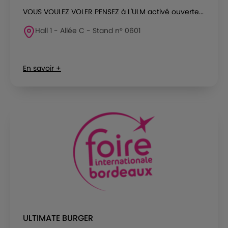
VOUS VOULEZ VOLER PENSEZ à L'ULM activé ouverte...
Hall 1 - Allée C - Stand n° 0601
En savoir +
ULTIMATE BURGER