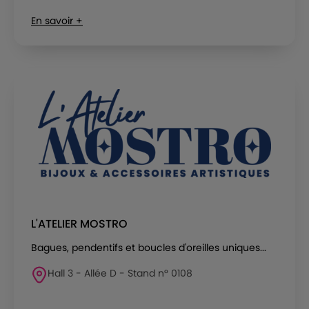
En savoir +
L'ATELIER MOSTRO
Bagues, pendentifs et boucles d'oreilles uniques...
Hall 3 - Allée D - Stand n° 0108