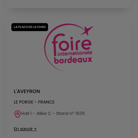
LA PLACE DE LA FOIRE
L'AVEYRON
LE PORGE - FRANCE
Hall 1 - Allée C - Stand n° 1505
En savoir +