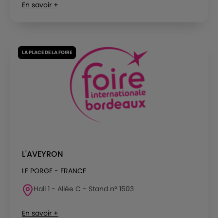
En savoir +
LA PLACE DE LA FOIRE
L'AVEYRON
LE PORGE - FRANCE
Hall 1 - Allée C - Stand n° 1503
En savoir +