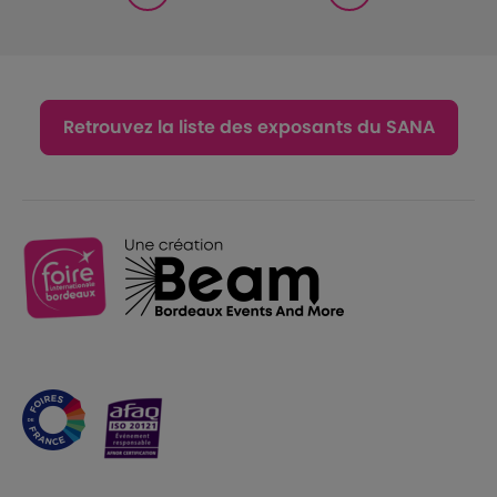
Retrouvez la liste des exposants du SANA