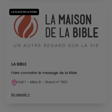
LA PLACE DE LA FOIRE
LA BIBLE
Faire connaitre le message de la Bible
Hall 1 - Allée B - Stand n° 1901
En savoir +