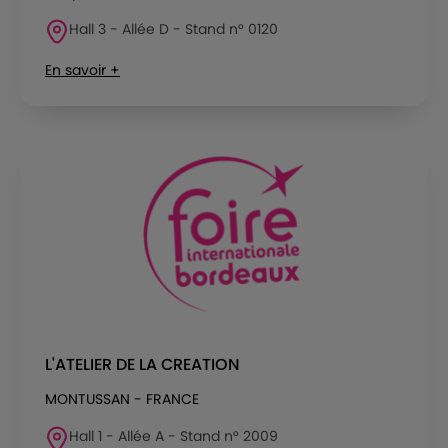
Hall 3 - Allée D - Stand n° 0120
En savoir +
L'ATELIER DE LA CREATION
MONTUSSAN - FRANCE
Hall 1 - Allée A - Stand n° 2009