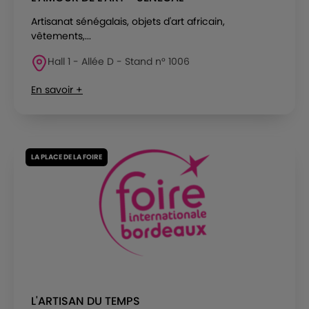
Artisanat sénégalais, objets d'art africain,
vêtements,...
Hall 1 - Allée D - Stand n° 1006
En savoir +
LA PLACE DE LA FOIRE
L'ARTISAN DU TEMPS