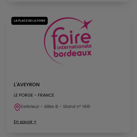
LA PLACE DE LA FOIRE
L'AVEYRON
LE PORGE - FRANCE
Extérieur - Allée B - Stand n° 1416
En savoir +