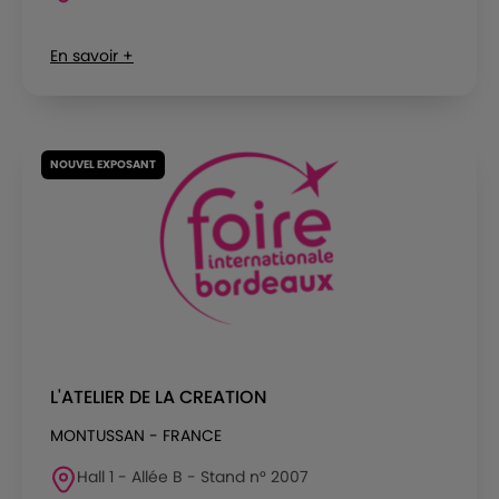
En savoir +
NOUVEL EXPOSANT
L'ATELIER DE LA CREATION
MONTUSSAN - FRANCE
Hall 1 - Allée B - Stand n° 2007