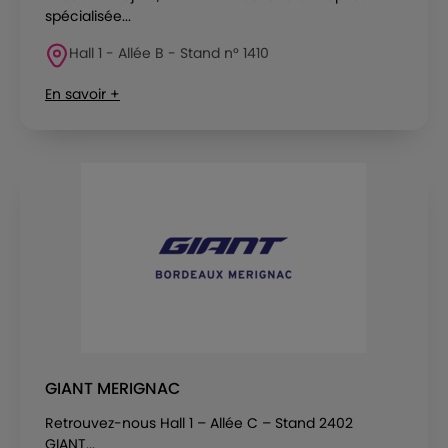
spécialisée...
Hall 1 - Allée B - Stand n° 1410
En savoir +
GIANT MERIGNAC
Retrouvez-nous Hall 1 – Allée C – Stand 2402
GIANT...