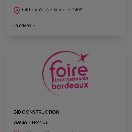
Hall 1 - Allée C - Stand n° 2402
En savoir +
GIB CONSTRUCTION
BEGLES - FRANCE