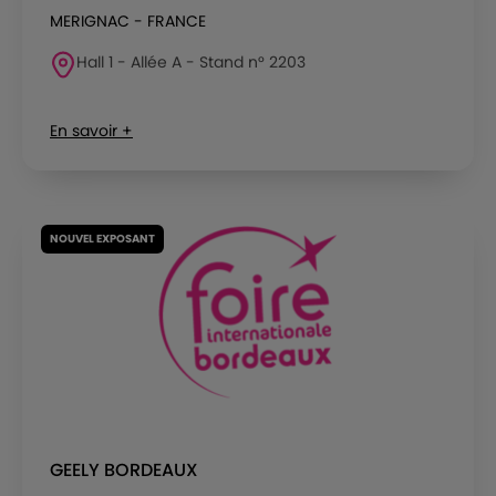
MERIGNAC - FRANCE
Hall 1 - Allée A - Stand n° 2203
En savoir +
NOUVEL EXPOSANT
GEELY BORDEAUX