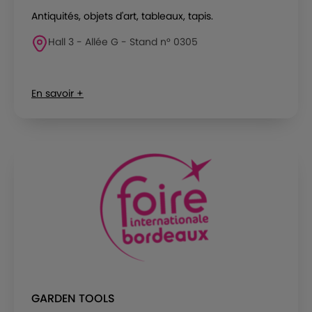
Antiquités, objets d'art, tableaux, tapis.
Hall 3 - Allée G - Stand n° 0305
En savoir +
GARDEN TOOLS