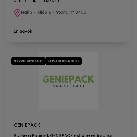
ROCHEFORT - FRANCE
Hall 3 - Allée K - Stand n° 0405
En savoir +
NOUVEL EXPOSANT
LA PLACE DE LA FOIRE
GENIEPACK
Basée à Peujard, GENIEPACK est une entreprise