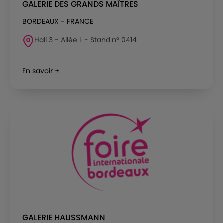
GALERIE DES GRANDS MAÎTRES
BORDEAUX - FRANCE
Hall 3 - Allée L - Stand n° 0414
En savoir +
GALERIE HAUSSMANN