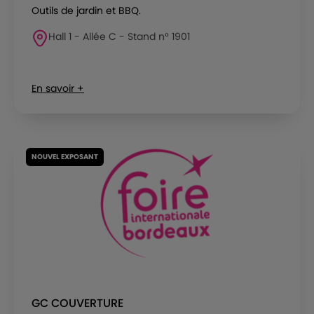
Outils de jardin et BBQ.
Hall 1 - Allée C - Stand n° 1901
En savoir +
NOUVEL EXPOSANT
GC COUVERTURE