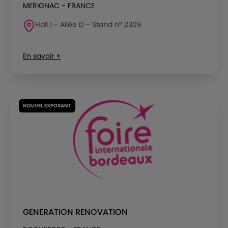
MERIGNAC - FRANCE
Hall 1 - Allée D - Stand n° 2309
En savoir +
NOUVEL EXPOSANT
GENERATION RENOVATION