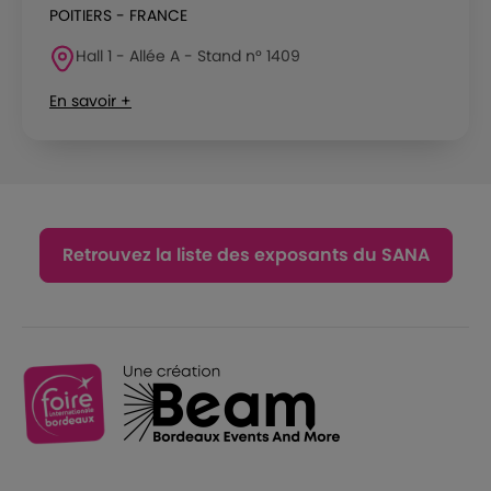
POITIERS - FRANCE
Hall 1 - Allée A - Stand n° 1409
En savoir +
Retrouvez la liste des exposants du SANA