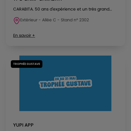
CARABITA. 50 ans d'expérience et un très grand...
Extérieur - Allée C - Stand n° 2302
En savoir +
TROPHÉE GUSTAVE
YUPI APP