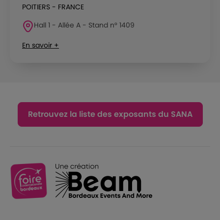
POITIERS - FRANCE
Hall 1 - Allée A - Stand n° 1409
En savoir +
Retrouvez la liste des exposants du SANA