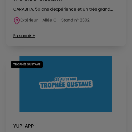
CARABITA. 50 ans d'expérience et un très grand...
Extérieur - Allée C - Stand n° 2302
En savoir +
TROPHÉE GUSTAVE
YUPI APP