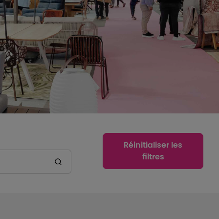
Réinitialiser les
filtres