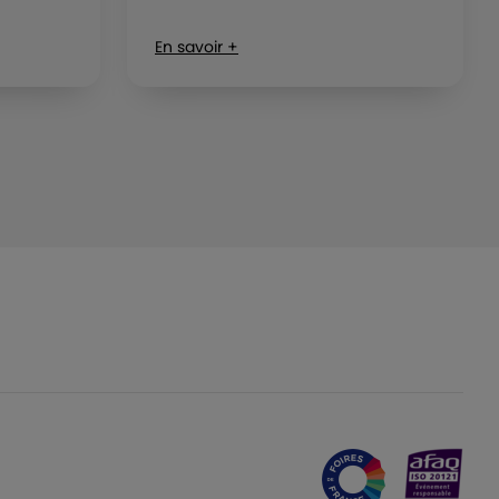
En savoir +