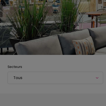
Secteurs