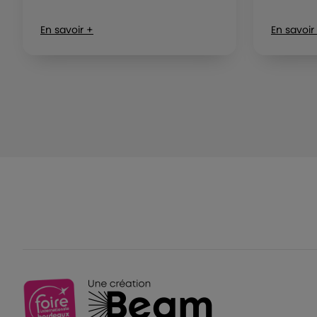
En savoir +
En savoir