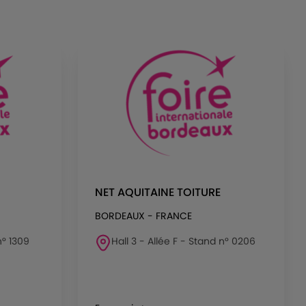
NET AQUITAINE TOITURE
BORDEAUX - FRANCE
n° 1309
Hall 3 - Allée F - Stand n° 0206