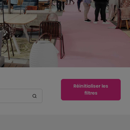
Réinitialiser les
filtres