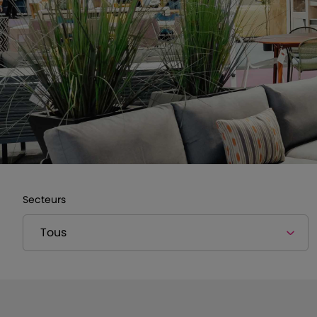
Secteurs