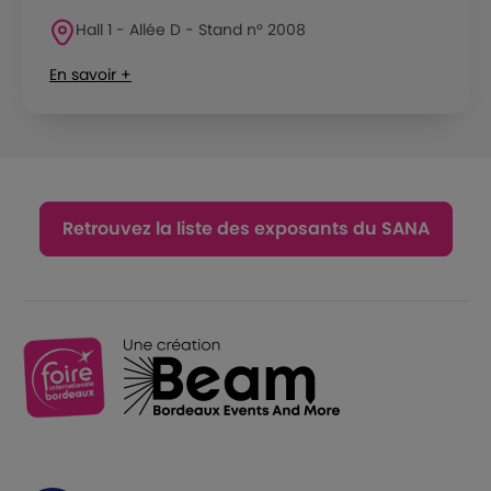
Hall 1 - Allée D - Stand n° 2008
En savoir +
Retrouvez la liste des exposants du SANA