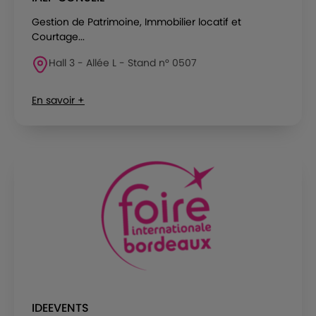
Gestion de Patrimoine, Immobilier locatif et
Courtage...
Hall 3 - Allée L - Stand n° 0507
En savoir +
IDEEVENTS