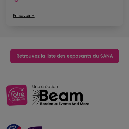
En savoir +
Retrouvez la liste des exposants du SANA