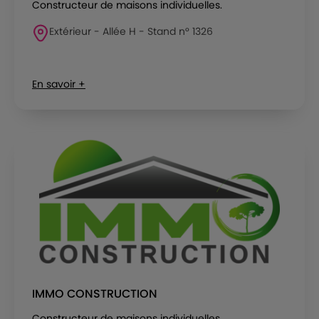
Constructeur de maisons individuelles.
Extérieur - Allée H - Stand n° 1326
En savoir +
IMMO CONSTRUCTION
Constructeur de maisons individuelles