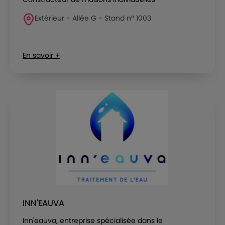
Extérieur - Allée G - Stand n° 1003
En savoir +
INN'EAUVA
Inn'eauva, entreprise spécialisée dans le