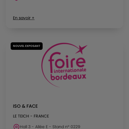
En savoir +
NOUVEL EXPOSANT
ISO & FACE
LE TEICH - FRANCE
Hall 3 - Allée E - Stand n° 0229