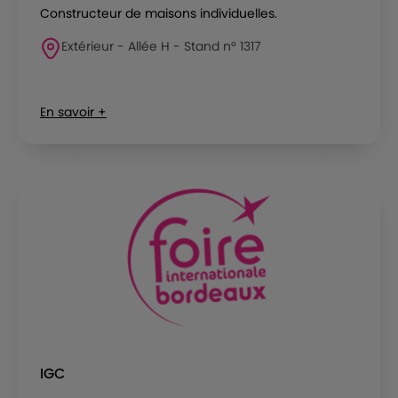
Constructeur de maisons individuelles.
Extérieur - Allée H - Stand n° 1317
En savoir +
IGC