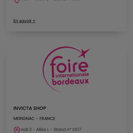
En savoir +
INVICTA SHOP
MERIGNAC - FRANCE
Hall 3 - Allée L - Stand n° 0517