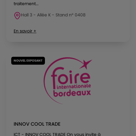
traitement...
Hall 3 - Allée K - Stand n° 0408
En savoir +
NOUVEL EXPOSANT
INNOV COOL TRADE
ICT - INNOV COOL TRADE On vous invite à