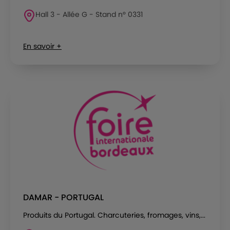
Hall 3 - Allée G - Stand n° 0331
En savoir +
DAMAR - PORTUGAL
Produits du Portugal. Charcuteries, fromages, vins,...