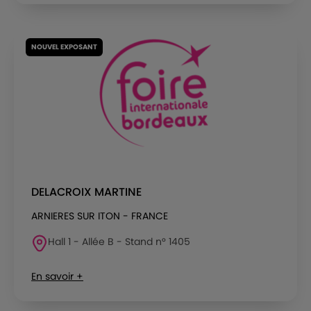
NOUVEL EXPOSANT
DELACROIX MARTINE
ARNIERES SUR ITON - FRANCE
Hall 1 - Allée B - Stand n° 1405
En savoir +