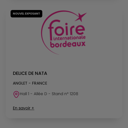
NOUVEL EXPOSANT
DELICE DE NATA
ANGLET - FRANCE
Hall 1 - Allée D - Stand n° 1208
En savoir +