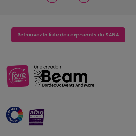
Retrouvez la liste des exposants du SANA