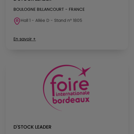
BOULOGNE BILLANCOURT - FRANCE
Hall 1 - Allée D - Stand n° 1805
En savoir +
D'STOCK LEADER