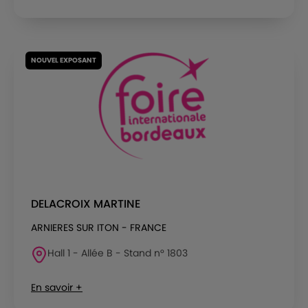
NOUVEL EXPOSANT
DELACROIX MARTINE
ARNIERES SUR ITON - FRANCE
Hall 1 - Allée B - Stand n° 1803
En savoir +