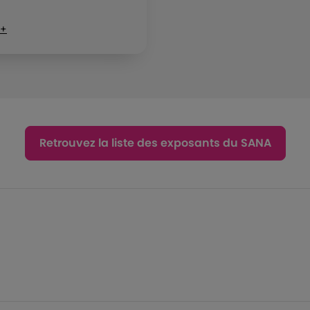
 +
Retrouvez la liste des exposants du SANA