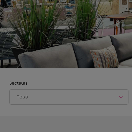
Secteurs