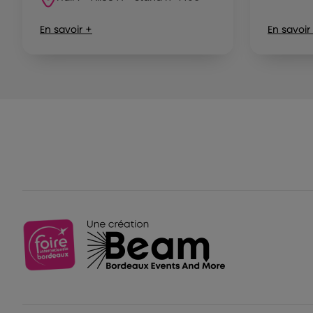
En savoir +
En savoir