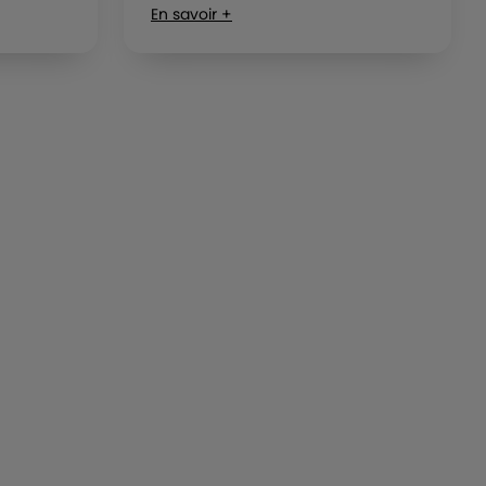
En savoir +