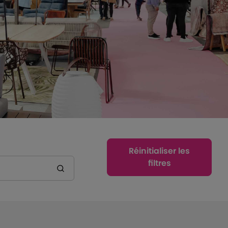
Réinitialiser les
filtres