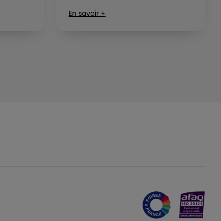
En savoir +