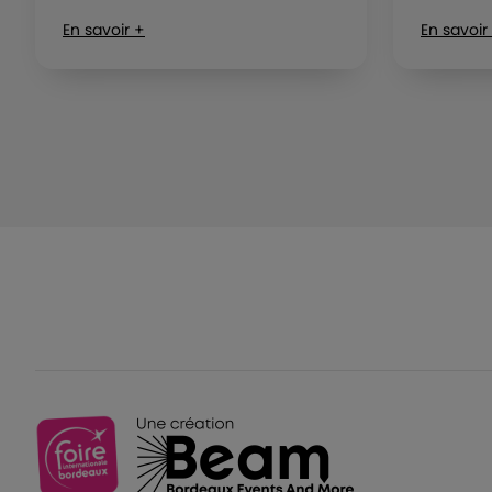
En savoir +
En savoir