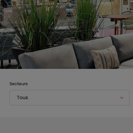
Secteurs