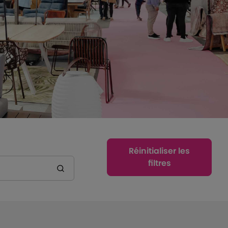
Réinitialiser les
filtres