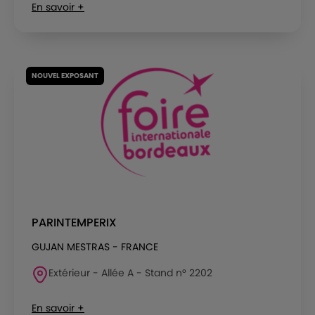
En savoir +
NOUVEL EXPOSANT
PARINTEMPERIX
GUJAN MESTRAS - FRANCE
Extérieur - Allée A - Stand n° 2202
En savoir +