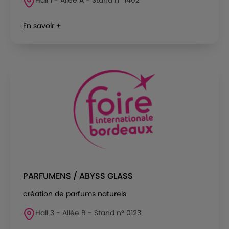
En savoir +
PARFUMENS / ABYSS GLASS
création de parfums naturels
Hall 3 - Allée B - Stand n° 0123