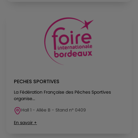
PECHES SPORTIVES
La Fédération Française des Pêches Sportives
organise...
Hall 1 - Allée B - Stand n° 0409
En savoir +