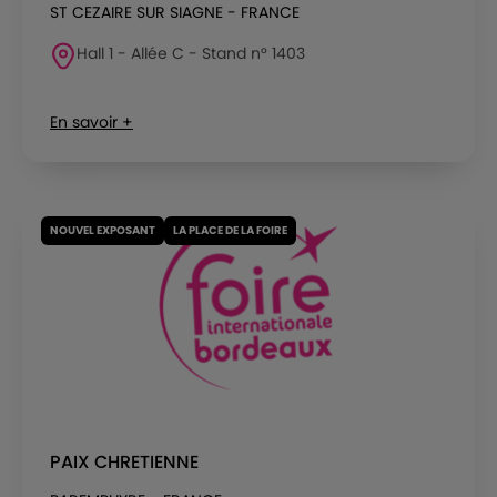
ST CEZAIRE SUR SIAGNE - FRANCE
Hall 1 - Allée C - Stand n° 1403
En savoir +
NOUVEL EXPOSANT
LA PLACE DE LA FOIRE
PAIX CHRETIENNE