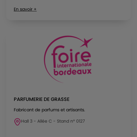
En savoir +
PARFUMERIE DE GRASSE
Fabricant de parfums et artisants.
Hall 3 - Allée C - Stand n° 0127