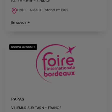
PAREMPUYRE - FRANCE
Hall 1 - Allée B - Stand n° 1802
En savoir +
NOUVEL EXPOSANT
PAPAS
VILLEMUR SUR TARN - FRANCE