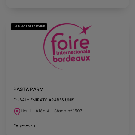
LA PLACE DE LA FOIRE
PASTA PARM
DUBAI - EMIRATS ARABES UNIS
Hall 1 - Allée A - Stand n° 1507
En savoir +