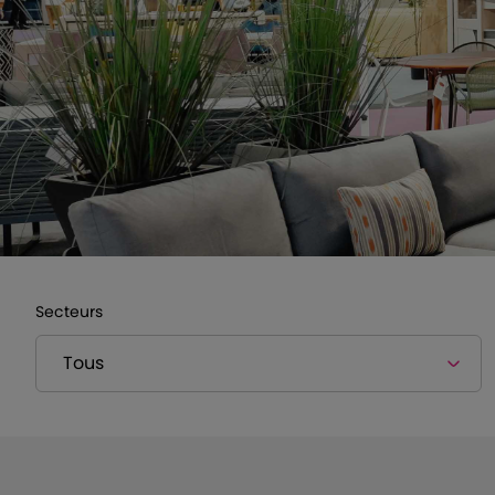
Secteurs