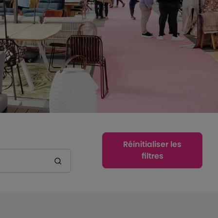
Réinitialiser les
filtres