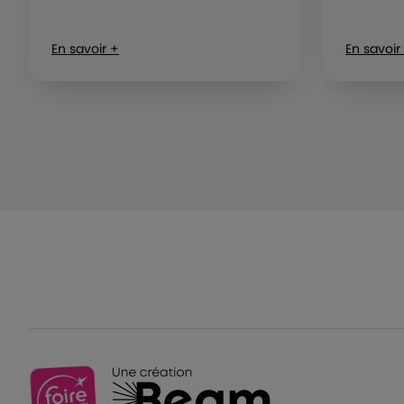
En savoir +
En savoir