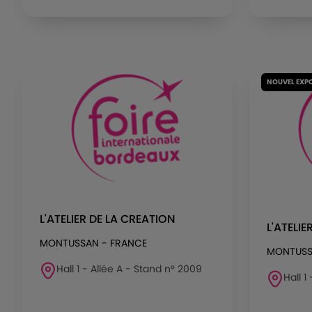
NOUVEL EXP
L'ATELIER DE LA CREATION
L'ATELIE
MONTUSSAN - FRANCE
MONTUSS
Hall 1 - Allée A - Stand n° 2009
Hall 1