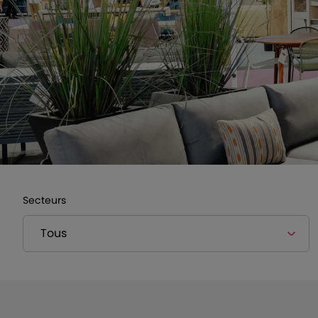
Secteurs