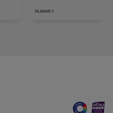
En savoir +