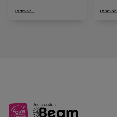
En savoir +
En savoir