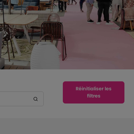
Réinitialiser les
filtres