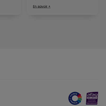
En savoir +