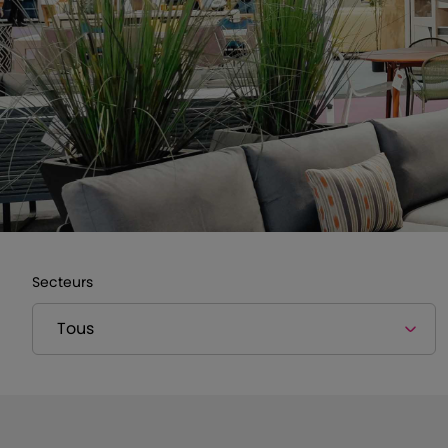
Secteurs