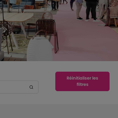
Réinitialiser les
filtres