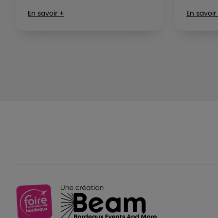
En savoir +
En savoir