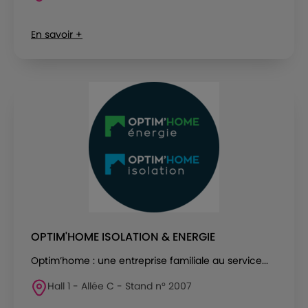
En savoir +
OPTIM'HOME ISOLATION & ENERGIE
Optim’home : une entreprise familiale au service...
Hall 1 - Allée C - Stand n° 2007