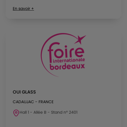
En savoir +
OUI GLASS
CADAUJAC - FRANCE
Hall 1 - Allée B - Stand n° 2401