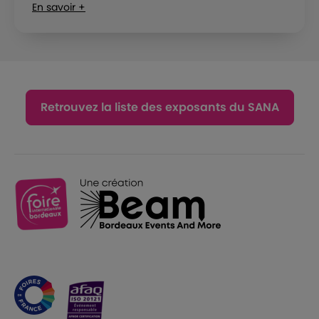
En savoir +
Retrouvez la liste des exposants du SANA