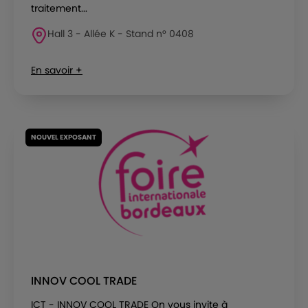
traitement...
Hall 3 - Allée K - Stand n° 0408
En savoir +
NOUVEL EXPOSANT
INNOV COOL TRADE
ICT - INNOV COOL TRADE On vous invite à