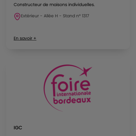
Constructeur de maisons individuelles.
Extérieur - Allée H - Stand n° 1317
En savoir +
IGC