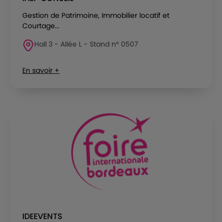
Gestion de Patrimoine, Immobilier locatif et
Courtage...
Hall 3 - Allée L - Stand n° 0507
En savoir +
IDEEVENTS