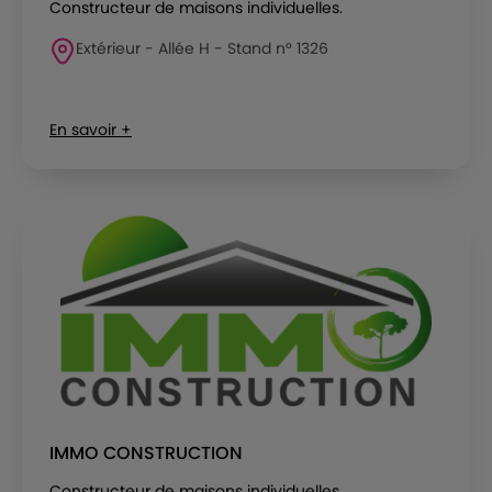
Constructeur de maisons individuelles.
Extérieur - Allée H - Stand n° 1326
En savoir +
IMMO CONSTRUCTION
Constructeur de maisons individuelles