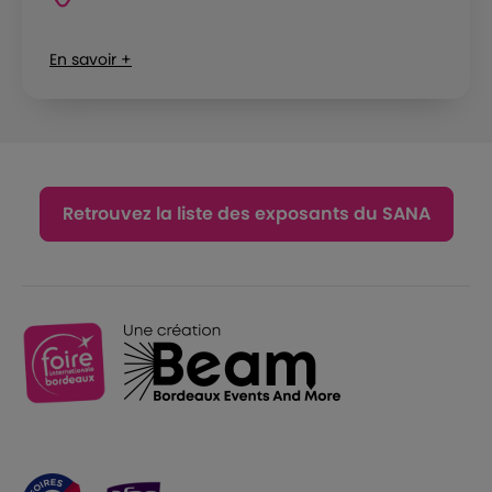
En savoir +
Retrouvez la liste des exposants du SANA