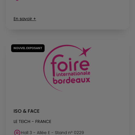
En savoir +
NOUVEL EXPOSANT
ISO & FACE
LE TEICH - FRANCE
Hall 3 - Allée E - Stand n° 0229