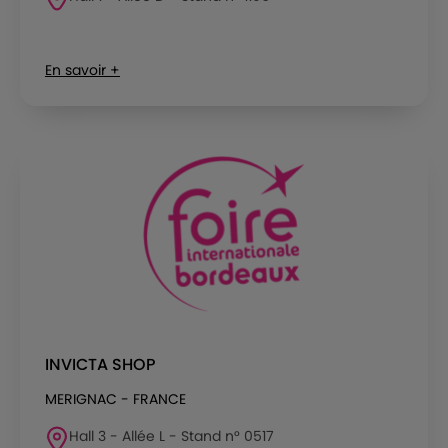
En savoir +
INVICTA SHOP
MERIGNAC - FRANCE
Hall 3 - Allée L - Stand n° 0517