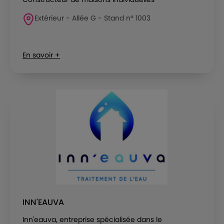
Extérieur - Allée G - Stand n° 1003
En savoir +
INN'EAUVA
Inn'eauva, entreprise spécialisée dans le