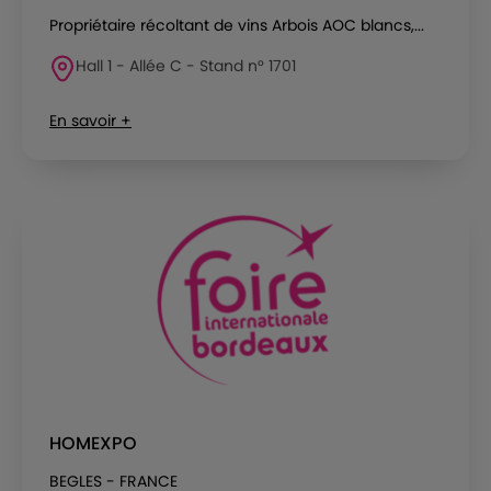
Propriétaire récoltant de vins Arbois AOC blancs,...
Hall 1 - Allée C - Stand n° 1701
En savoir +
HOMEXPO
BEGLES - FRANCE