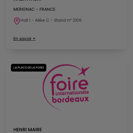
MERIGNAC - FRANCE
Hall 1 - Allée C - Stand n° 2106
En savoir +
LA PLACE DE LA FOIRE
HENRI MAIRE