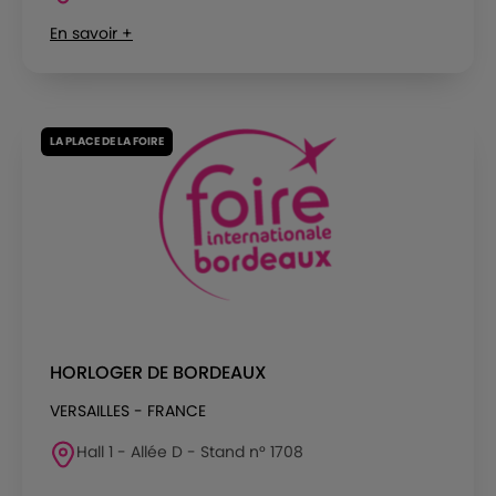
En savoir +
LA PLACE DE LA FOIRE
HORLOGER DE BORDEAUX
VERSAILLES - FRANCE
Hall 1 - Allée D - Stand n° 1708