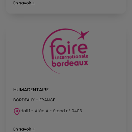
En savoir +
HUMADENTAIRE
BORDEAUX - FRANCE
Hall 1 - Allée A - Stand n° 0403
En savoir +