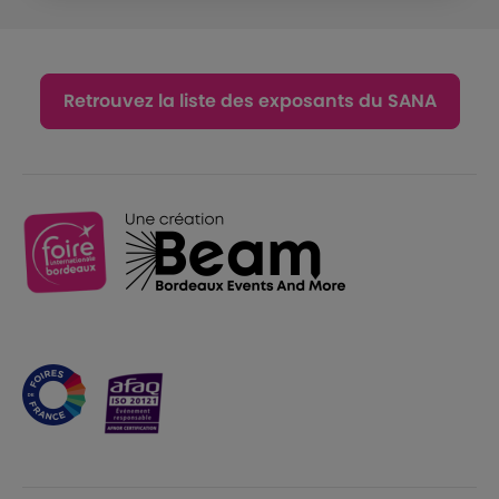
Retrouvez la liste des exposants du SANA