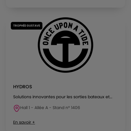
TROPHÉE GUSTAVE
HYDROS
Solutions innovantes pour les sorties bateaux et...
Hall 1 - Allée A - Stand n° 1406
En savoir +