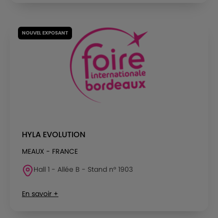
NOUVEL EXPOSANT
HYLA EVOLUTION
MEAUX - FRANCE
Hall 1 - Allée B - Stand n° 1903
En savoir +