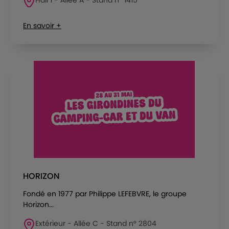
En savoir +
HORIZON
Fondé en 1977 par Philippe LEFEBVRE, le groupe
Horizon...
Extérieur - Allée C - Stand n° 2804