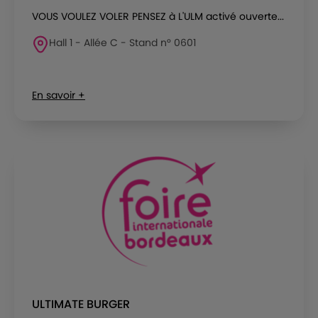
VOUS VOULEZ VOLER PENSEZ à L'ULM activé ouverte...
Hall 1 - Allée C - Stand n° 0601
En savoir +
ULTIMATE BURGER