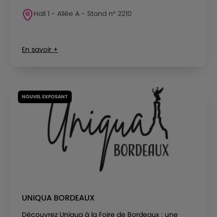
Hall 1 - Allée A - Stand n° 2210
En savoir +
NOUVEL EXPOSANT
UNIQUA BORDEAUX
Découvrez Uniqua à la Foire de Bordeaux : une