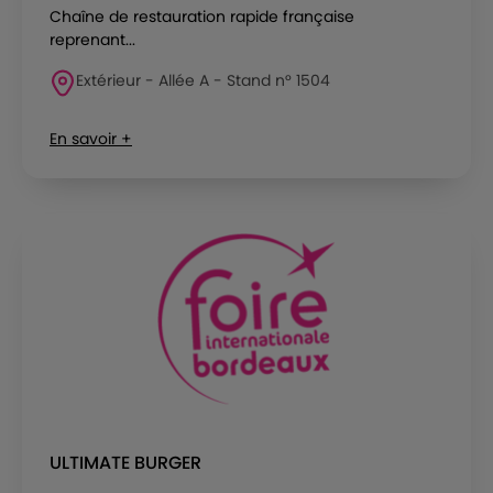
Chaîne de restauration rapide française
reprenant...
Extérieur - Allée A - Stand n° 1504
En savoir +
ULTIMATE BURGER