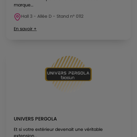
marque...
Hall 3 - Allée D - Stand n° 0112
En savoir +
UNIVERS PERGOLA
Et si votre extérieur devenait une véritable
extension...