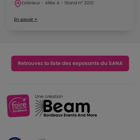
Extérieur - Allée A - Stand n° 2001
En savoir +
Retrouvez la liste des exposants du SANA