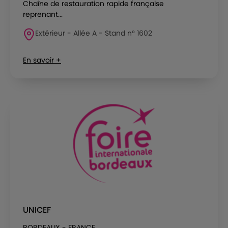
Chaîne de restauration rapide française
reprenant...
Extérieur - Allée A - Stand n° 1602
En savoir +
UNICEF
BORDEAUX - FRANCE