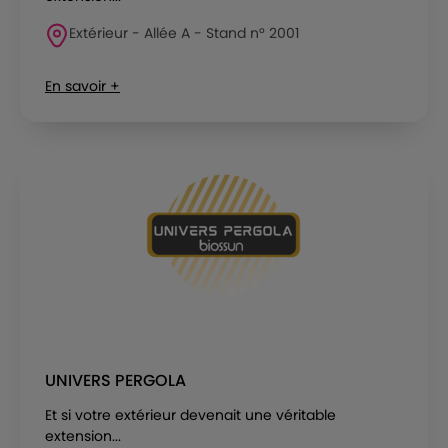
Extérieur - Allée A - Stand n° 2001
En savoir +
UNIVERS PERGOLA
Et si votre extérieur devenait une véritable
extension...