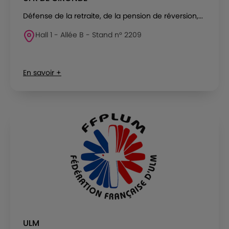
Défense de la retraite, de la pension de réversion,...
Hall 1 - Allée B - Stand n° 2209
En savoir +
ULM