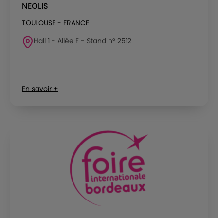
NEOLIS
TOULOUSE - FRANCE
Hall 1 - Allée E - Stand n° 2512
En savoir +