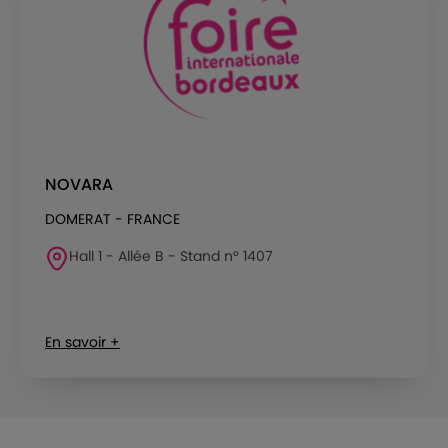
NOVARA
DOMERAT - FRANCE
Hall 1 - Allée B - Stand n° 1407
En savoir +