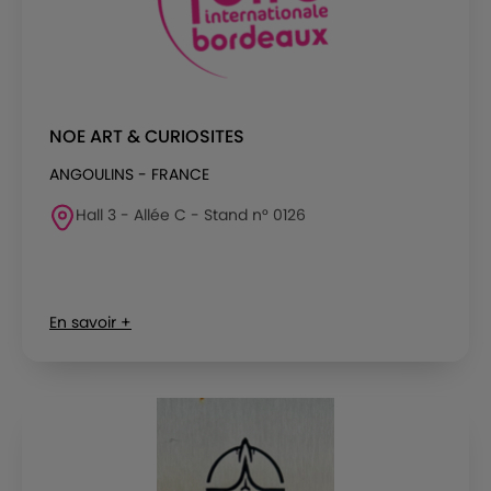
NOE ART & CURIOSITES
ANGOULINS - FRANCE
Hall 3 - Allée C - Stand n° 0126
En savoir +