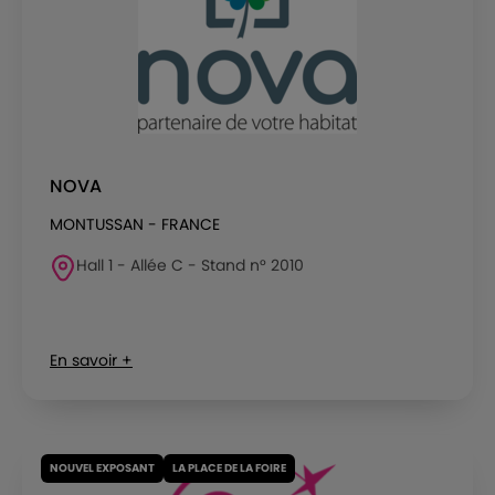
NOVA
MONTUSSAN - FRANCE
Hall 1 - Allée C - Stand n° 2010
En savoir +
NOUVEL EXPOSANT
LA PLACE DE LA FOIRE