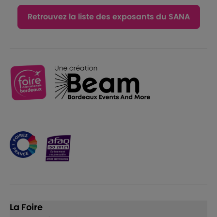
Retrouvez la liste des exposants du SANA
La Foire