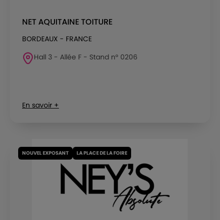
NET AQUITAINE TOITURE
BORDEAUX - FRANCE
Hall 3 - Allée F - Stand n° 0206
En savoir +
NOUVEL EXPOSANT
LA PLACE DE LA FOIRE