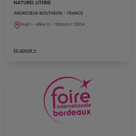
NATUREL LITERIE
ANDREZIEUX BOUTHEON - FRANCE
Hall 1 - Allée D - Stand n° 2004
En savoir +