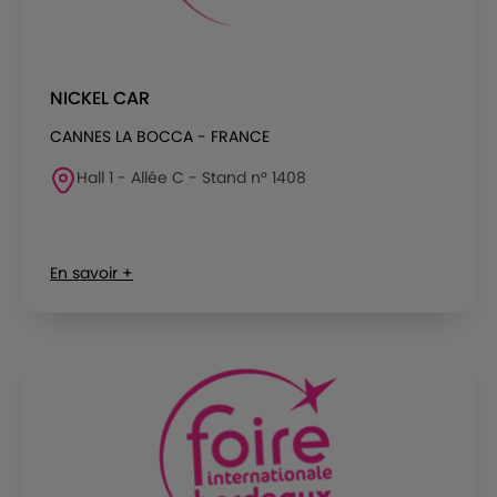
NICKEL CAR
CANNES LA BOCCA - FRANCE
Hall 1 - Allée C - Stand n° 1408
En savoir +