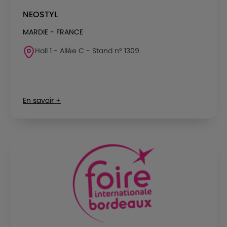
NEOSTYL
MARDIE - FRANCE
Hall 1 - Allée C - Stand n° 1309
En savoir +