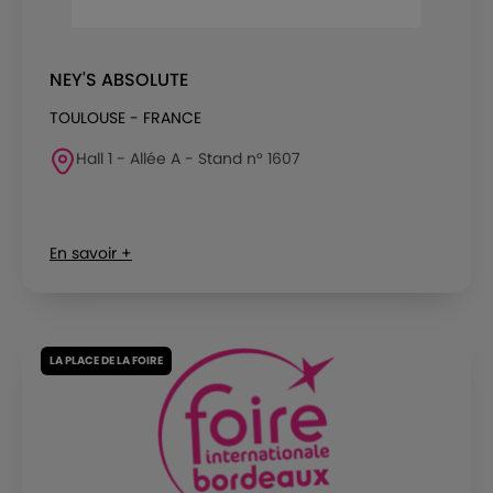
NEY'S ABSOLUTE
TOULOUSE - FRANCE
Hall 1 - Allée A - Stand n° 1607
En savoir +
LA PLACE DE LA FOIRE