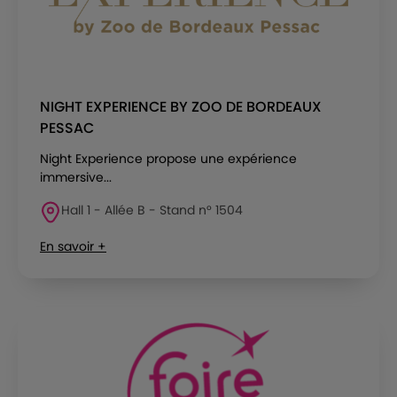
NIGHT EXPERIENCE BY ZOO DE BORDEAUX
PESSAC
Night Experience propose une expérience
immersive...
Hall 1 - Allée B - Stand n° 1504
En savoir +