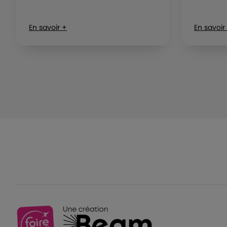
En savoir +
En savoir