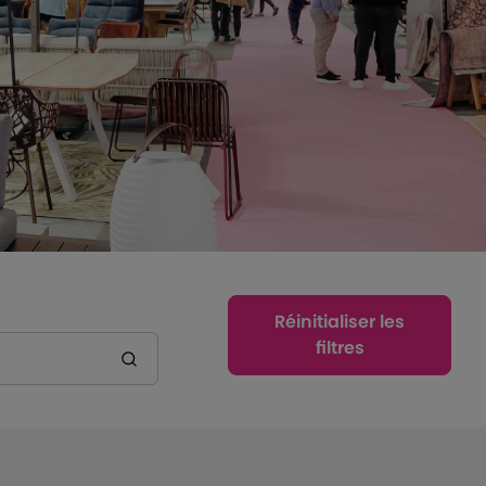
Réinitialiser les
filtres