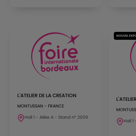
NOUVEL EXP
L'ATELIER DE LA CREATION
L'ATELIE
MONTUSSAN - FRANCE
MONTUSS
Hall 1 - Allée A - Stand n° 2009
Hall 1