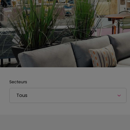
Secteurs