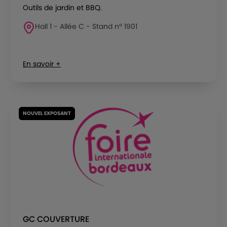
Outils de jardin et BBQ.
Hall 1 - Allée C - Stand n° 1901
En savoir +
NOUVEL EXPOSANT
GC COUVERTURE