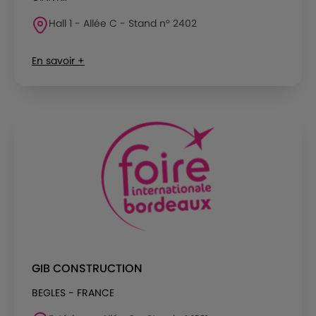
Hall 1 - Allée C - Stand n° 2402
En savoir +
GIB CONSTRUCTION
BEGLES - FRANCE