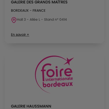
GALERIE DES GRANDS MAÎTRES
BORDEAUX - FRANCE
Hall 3 - Allée L - Stand n° 0414
En savoir +
GALERIE HAUSSMANN