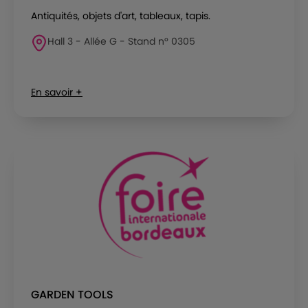
Antiquités, objets d'art, tableaux, tapis.
Hall 3 - Allée G - Stand n° 0305
En savoir +
GARDEN TOOLS