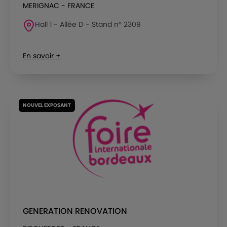
MERIGNAC - FRANCE
Hall 1 - Allée D - Stand n° 2309
En savoir +
NOUVEL EXPOSANT
GENERATION RENOVATION