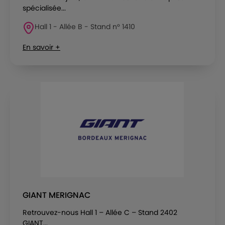
spécialisée...
Hall 1 - Allée B - Stand n° 1410
En savoir +
GIANT MERIGNAC
Retrouvez-nous Hall 1 – Allée C – Stand 2402
GIANT...