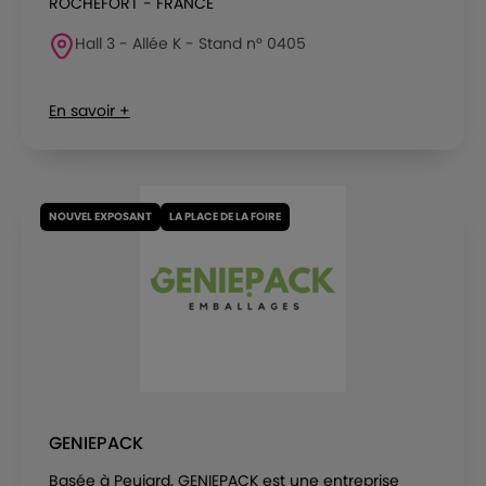
ROCHEFORT - FRANCE
Hall 3 - Allée K - Stand n° 0405
En savoir +
NOUVEL EXPOSANT
LA PLACE DE LA FOIRE
GENIEPACK
Basée à Peujard, GENIEPACK est une entreprise