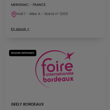
MERIGNAC - FRANCE
Hall 1 - Allée A - Stand n° 2203
En savoir +
NOUVEL EXPOSANT
GEELY BORDEAUX