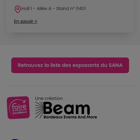
Hall 1 - Allée A - Stand n° 0401
En savoir +
Retrouvez la liste des exposants du SANA