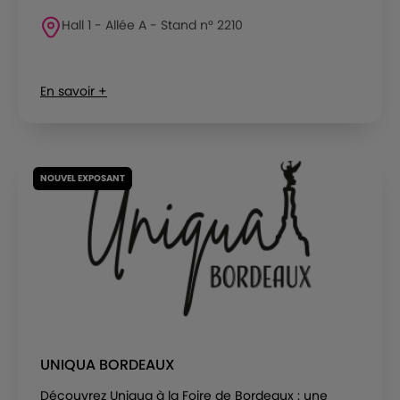
Hall 1 - Allée A - Stand n° 2210
En savoir +
NOUVEL EXPOSANT
UNIQUA BORDEAUX
Découvrez Uniqua à la Foire de Bordeaux : une