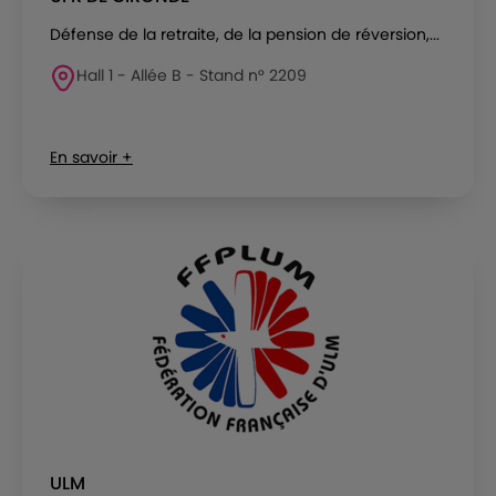
Défense de la retraite, de la pension de réversion,...
Hall 1 - Allée B - Stand n° 2209
En savoir +
ULM