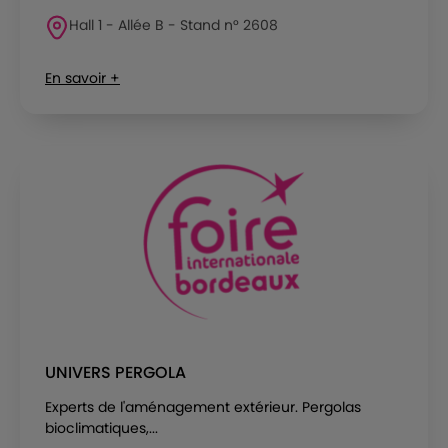
Hall 1 - Allée B - Stand n° 2608
En savoir +
UNIVERS PERGOLA
Experts de l'aménagement extérieur. Pergolas
bioclimatiques,...