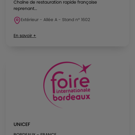
Chaîne de restauration rapide française
reprenant...
Extérieur - Allée A - Stand n° 1602
En savoir +
UNICEF
BORDEAUX - FRANCE