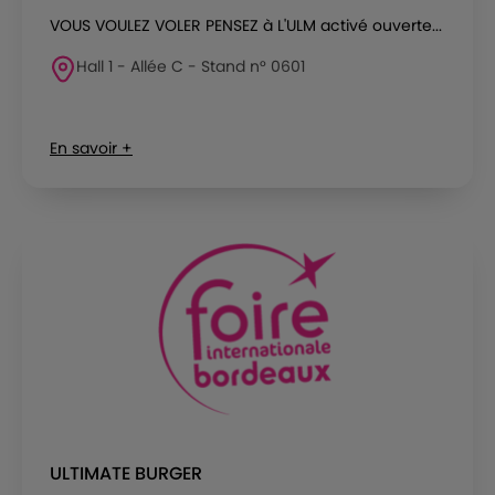
VOUS VOULEZ VOLER PENSEZ à L'ULM activé ouverte...
Hall 1 - Allée C - Stand n° 0601
En savoir +
ULTIMATE BURGER