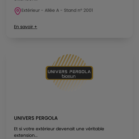
Extérieur - Allée A - Stand n° 2001
En savoir +
UNIVERS PERGOLA
Et si votre extérieur devenait une véritable
extension...