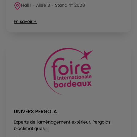
Hall 1 - Allée B - Stand n° 2608
En savoir +
UNIVERS PERGOLA
Experts de l'aménagement extérieur. Pergolas
bioclimatiques,...