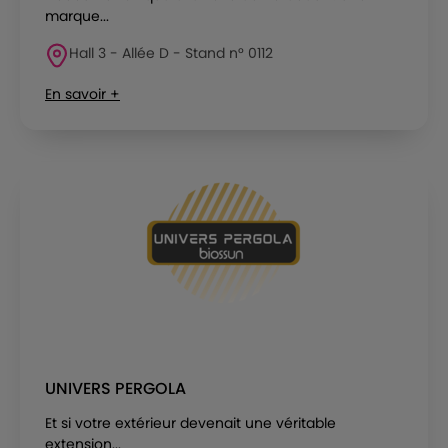
marque...
Hall 3 - Allée D - Stand n° 0112
En savoir +
UNIVERS PERGOLA
Et si votre extérieur devenait une véritable
extension...