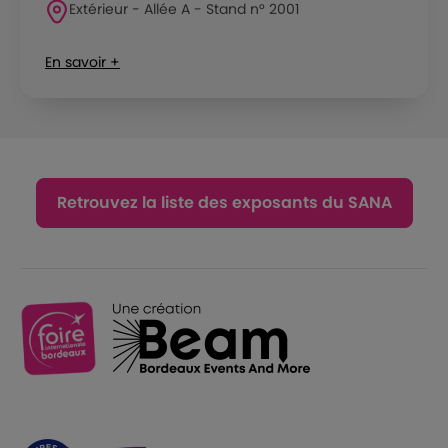
Extérieur - Allée A - Stand n° 2001
En savoir +
Retrouvez la liste des exposants du SANA