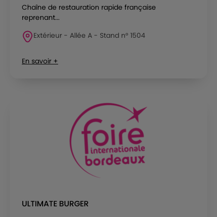
Chaîne de restauration rapide française
reprenant...
Extérieur - Allée A - Stand n° 1504
En savoir +
ULTIMATE BURGER