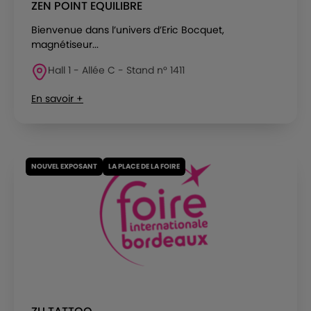
ZEN POINT EQUILIBRE
Bienvenue dans l’univers d’Eric Bocquet,
magnétiseur...
Hall 1 - Allée C - Stand n° 1411
En savoir +
NOUVEL EXPOSANT
LA PLACE DE LA FOIRE