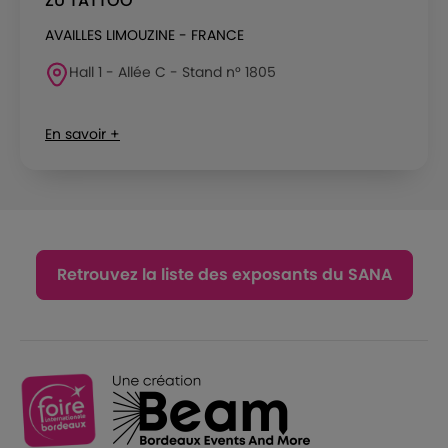
ZU TATTOO
AVAILLES LIMOUZINE - FRANCE
Hall 1 - Allée C - Stand n° 1805
En savoir +
Retrouvez la liste des exposants du SANA