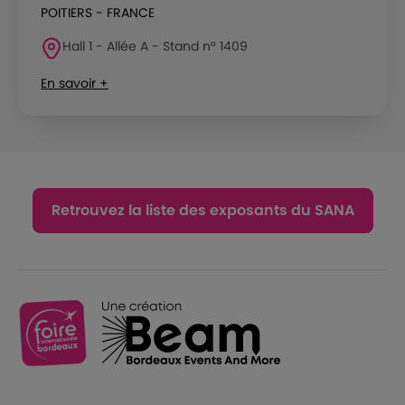
POITIERS - FRANCE
Hall 1 - Allée A - Stand n° 1409
En savoir +
Retrouvez la liste des exposants du SANA