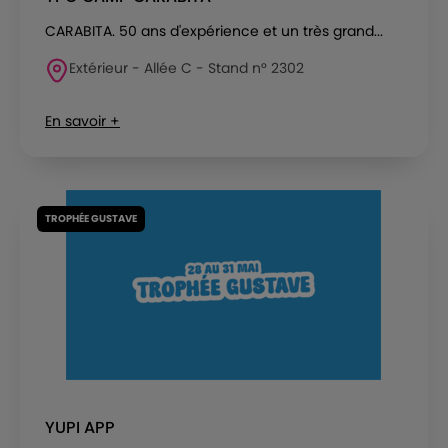
CARABITA. 50 ans d'expérience et un très grand...
Extérieur - Allée C - Stand n° 2302
En savoir +
TROPHÉE GUSTAVE
YUPI APP