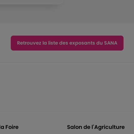
Retrouvez la liste des exposants du SANA
la Foire
Salon de l'Agriculture