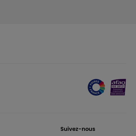
Suivez-nous