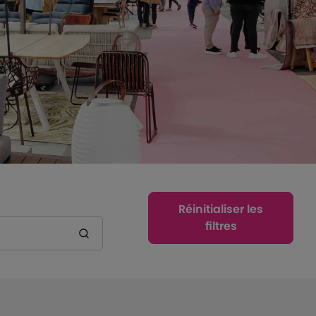
Réinitialiser les
filtres