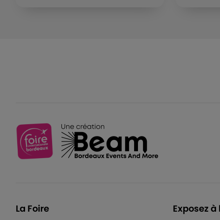
La Foire
Exposez à 