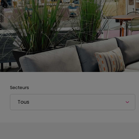
Secteurs