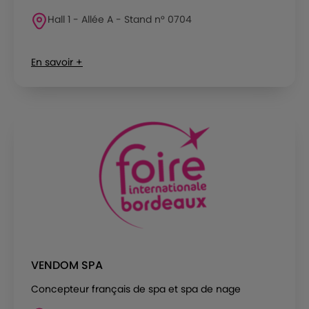
Hall 1 - Allée A - Stand n° 0704
En savoir +
VENDOM SPA
Concepteur français de spa et spa de nage