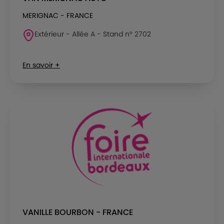
MERIGNAC - FRANCE
Extérieur - Allée A - Stand n° 2702
En savoir +
VANILLE BOURBON - FRANCE