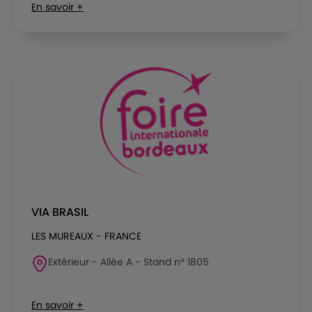
En savoir +
VIA BRASIL
LES MUREAUX - FRANCE
Extérieur - Allée A - Stand n° 1805
En savoir +