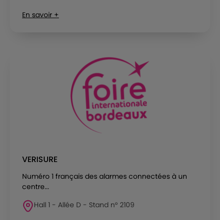
En savoir +
VERISURE
Numéro 1 français des alarmes connectées à un
centre...
Hall 1 - Allée D - Stand n° 2109