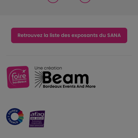
Retrouvez la liste des exposants du SANA