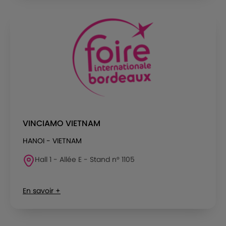
VINCIAMO VIETNAM
HANOI - VIETNAM
Hall 1 - Allée E - Stand n° 1105
En savoir +