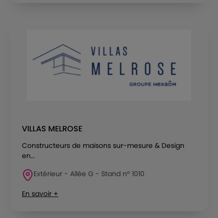
VILLAS MELROSE
Constructeurs de maisons sur-mesure & Design
en...
Extérieur - Allée G - Stand n° 1010
En savoir +