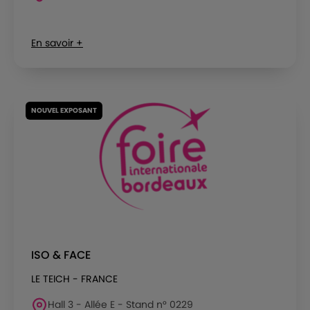
En savoir +
NOUVEL EXPOSANT
ISO & FACE
LE TEICH - FRANCE
Hall 3 - Allée E - Stand n° 0229