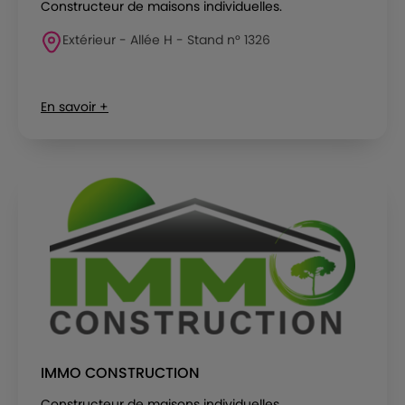
Constructeur de maisons individuelles.
Extérieur - Allée H - Stand n° 1326
En savoir +
IMMO CONSTRUCTION
Constructeur de maisons individuelles