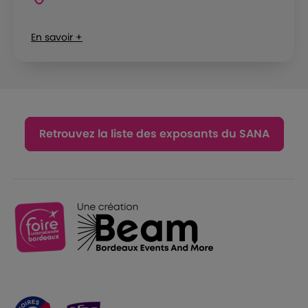
En savoir +
Retrouvez la liste des exposants du SANA