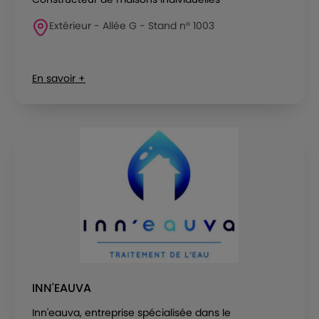
Extérieur - Allée G - Stand n° 1003
En savoir +
INN'EAUVA
Inn'eauva, entreprise spécialisée dans le