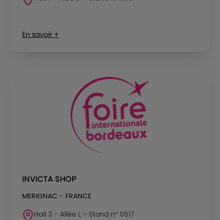
En savoir +
INVICTA SHOP
MERIGNAC - FRANCE
Hall 3 - Allée L - Stand n° 0517