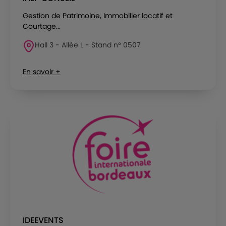
Gestion de Patrimoine, Immobilier locatif et
Courtage...
Hall 3 - Allée L - Stand n° 0507
En savoir +
IDEEVENTS