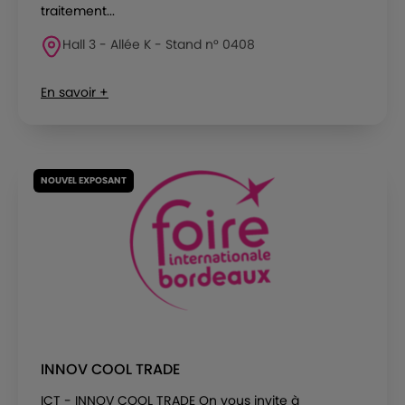
traitement...
Hall 3 - Allée K - Stand n° 0408
En savoir +
NOUVEL EXPOSANT
INNOV COOL TRADE
ICT - INNOV COOL TRADE On vous invite à