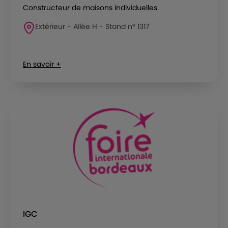
Constructeur de maisons individuelles.
Extérieur - Allée H - Stand n° 1317
En savoir +
IGC