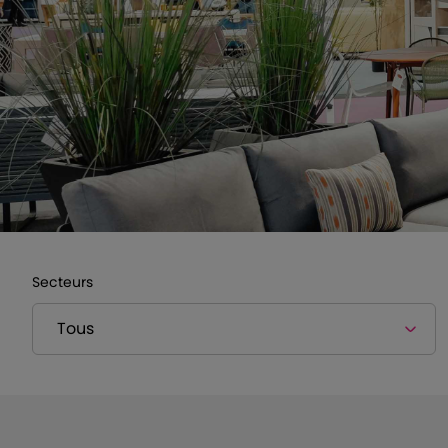
Secteurs