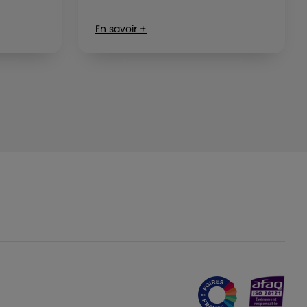
En savoir +