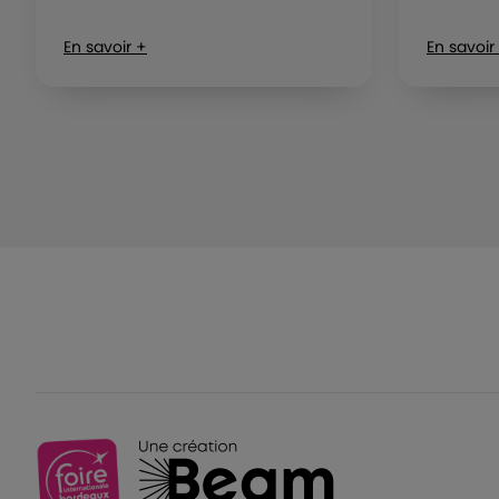
En savoir +
En savoir