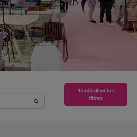
Réinitialiser les
filtres