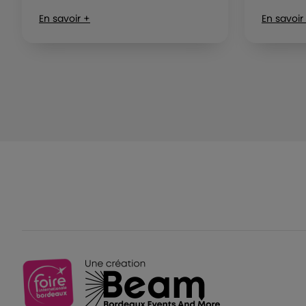
En savoir +
En savoir