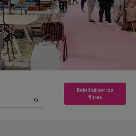
Réinitialiser les
filtres