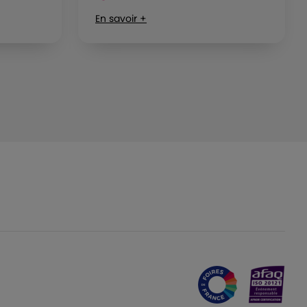
En savoir +