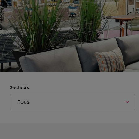
Secteurs