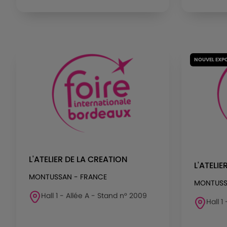
NOUVEL EXP
L'ATELIER DE LA CREATION
L'ATELIE
MONTUSSAN - FRANCE
MONTUSS
Hall 1 - Allée A - Stand n° 2009
Hall 1