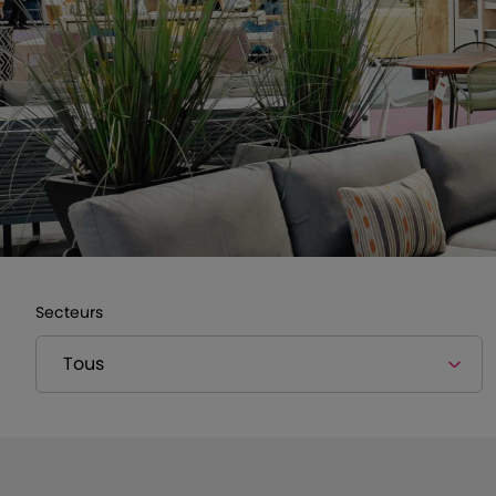
Secteurs