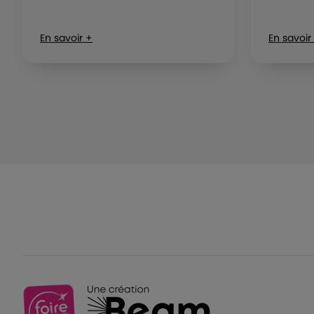
En savoir +
En savoir