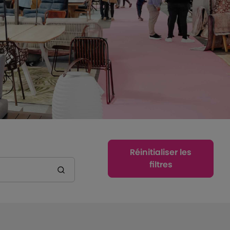
Réinitialiser les
filtres