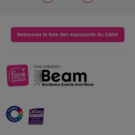
Retrouvez la liste des exposants du SANA