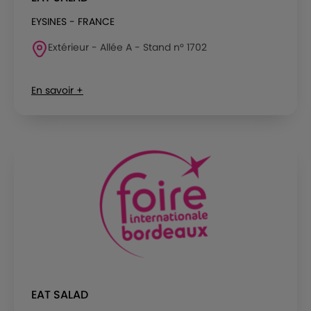
EYSINES - FRANCE
Extérieur - Allée A - Stand n° 1702
En savoir +
EAT SALAD