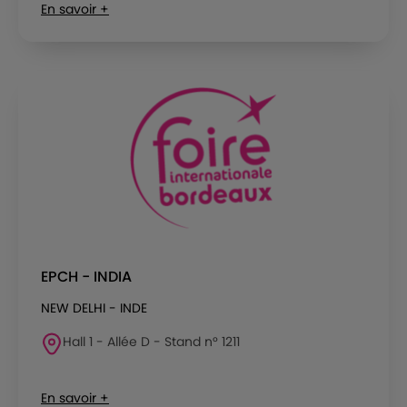
En savoir +
EPCH - INDIA
NEW DELHI - INDE
Hall 1 - Allée D - Stand n° 1211
En savoir +