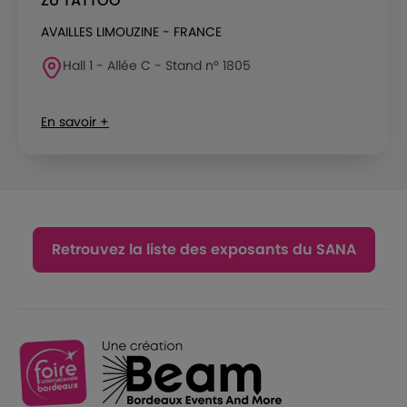
ZU TATTOO
AVAILLES LIMOUZINE - FRANCE
Hall 1 - Allée C - Stand n° 1805
En savoir +
Retrouvez la liste des exposants du SANA