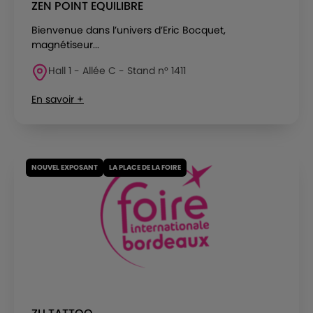
ZEN POINT EQUILIBRE
Bienvenue dans l’univers d’Eric Bocquet,
magnétiseur...
Hall 1 - Allée C - Stand n° 1411
En savoir +
NOUVEL EXPOSANT
LA PLACE DE LA FOIRE