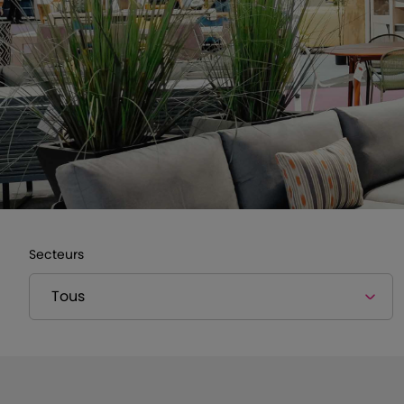
Secteurs