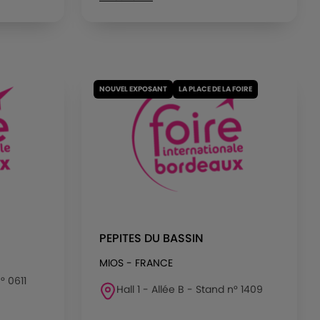
NOUVEL EXPOSANT
LA PLACE DE LA FOIRE
PEPITES DU BASSIN
MIOS - FRANCE
° 0611
Hall 1 - Allée B - Stand n° 1409