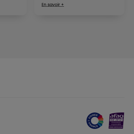
En savoir +