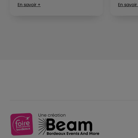
En savoir +
En savoir