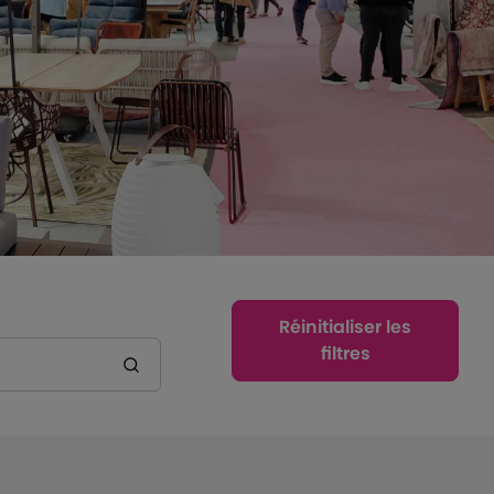
Réinitialiser les
filtres