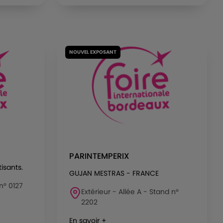
NOUVEL EXPOSANT
PARINTEMPERIX
isants.
GUJAN MESTRAS - FRANCE
 n° 0127
Extérieur - Allée A - Stand n°
2202
En savoir +