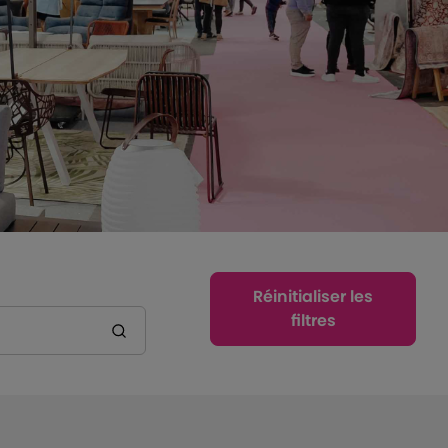
Réinitialiser les
filtres