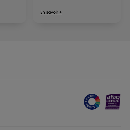
En savoir +