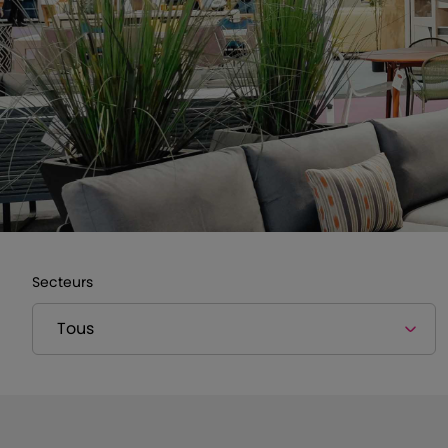
Secteurs