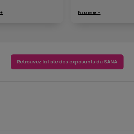
 +
En savoir +
Retrouvez la liste des exposants du SANA