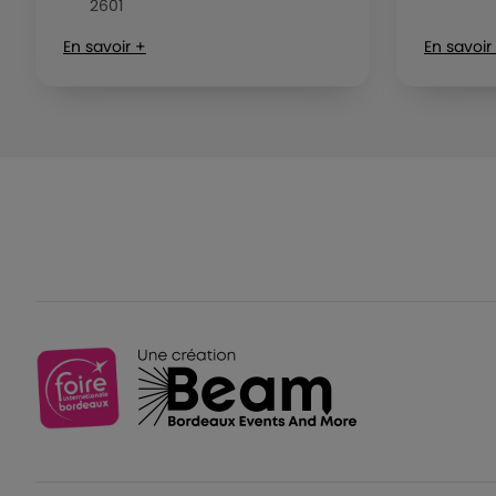
2601
En savoir +
En savoir